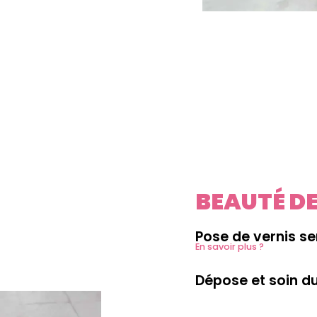
BEAUTÉ DE
Pose de vernis 
En savoir plus ?
Dépose et soin d