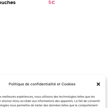
touches
5€
Politique de confidentialité et Cookies
les meilleures expériences, nous utilisons des technologies telles que les
 stocker et/ou accéder aux informations des appareils. Le fait de consentir
ologies nous permettra de traiter des données telles que le comportement