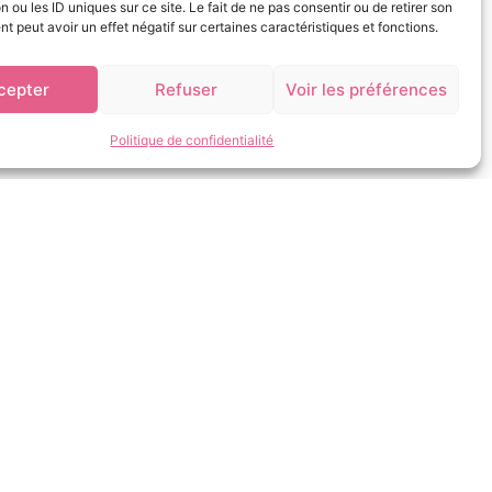
n ou les ID uniques sur ce site. Le fait de ne pas consentir ou de retirer son
 peut avoir un effet négatif sur certaines caractéristiques et fonctions.
cepter
Refuser
Voir les préférences
Politique de confidentialité