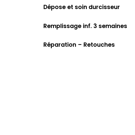
Dépose et soin durcisseur
Remplissage inf. 3 semaines
Réparation – Retouches