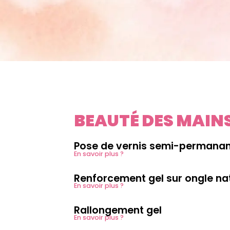
BEAUTÉ DES MAIN
Pose de vernis semi-permana
En savoir plus ?
Renforcement gel sur ongle na
En savoir plus ?
Rallongement gel
En savoir plus ?