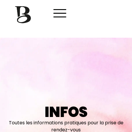
INFOS
Toutes les informations pratiques pour la prise de
rendez-vous