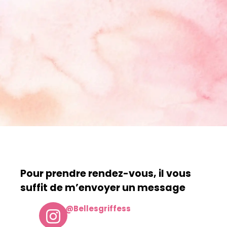
Pour prendre rendez-vous, il vous
suffit de m’envoyer un message
@Bellesgriffess